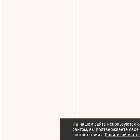
На нашем сайте используются c
сайтом, вы подтверждаете свое
соответствии с
Политикой в отн