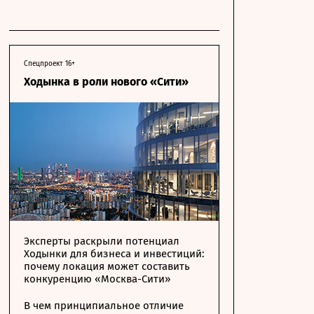
Спецпроект 16+
Ходынка в роли нового «Сити»
Эксперты раскрыли потенциал
Ходынки для бизнеса и инвестиций:
почему локация может составить
конкуренцию «Москва-Сити»
В чем принципиальное отличие