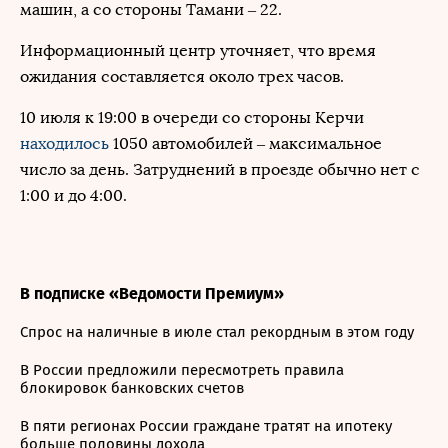
машин, а со стороны Тамани – 22.
Информационный центр уточняет, что время
ожидания составляется около трех часов.
10 июля к 19:00 в очереди со стороны Керчи
находилось
1050 автомобилей – максимальное
число за день. Затруднений в проезде обычно нет с
1:00 и до 4:00.
В подписке «Ведомости Премиум»
Спрос на наличные в июле стал рекордным в этом году
В России предложили пересмотреть правила
блокировок банковских счетов
В пяти регионах России граждане тратят на ипотеку
больше половины дохода