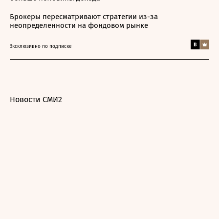
Брокеры пересматривают стратегии из-за
неопределенности на фондовом рынке
Эксклюзивно по подписке
Новости СМИ2