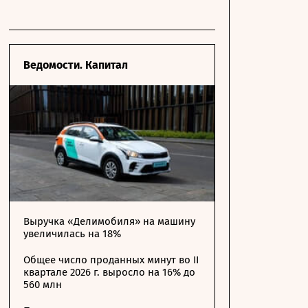
Ведомости. Капитал
Выручка «Делимобиля» на машину
увеличилась на 18%
Общее число проданных минут во II
квартале 2026 г. выросло на 16% до
560 млн