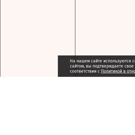
На нашем сайте используются c
сайтом, вы подтверждаете свое
соответствии с
Политикой в отн