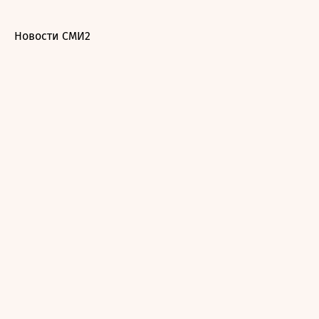
Новости СМИ2