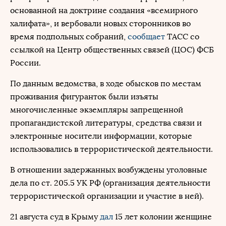
основанной на доктрине создания «всемирного
халифата», и вербовали новых сторонников во
время подпольных собраний,
сообщает
ТАСС со
ссылкой на Центр общественных связей (ЦОС) ФСБ
России.
По данным ведомства, в ходе обысков по местам
проживания фигуранток были изъяты
многочисленные экземпляры запрещенной
пропагандистской литературы, средства связи и
электронные носители информации, которые
использовались в террористической деятельности.
В отношении задержанных возбуждены уголовные
дела по ст. 205.5 УК РФ (организация деятельности
террористической организации и участие в ней).
21 августа суд в Крыму
дал
15 лет колонии женщине