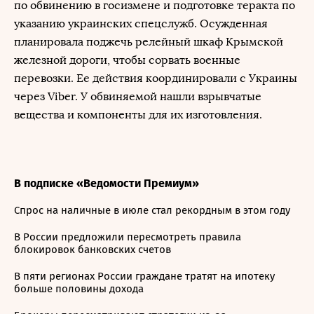
по обвинению в госизмене и подготовке теракта по
указанию украинских спецслужб. Осужденная
планировала поджечь релейный шкаф Крымской
железной дороги, чтобы сорвать военные
перевозки. Ее действия координировали с Украины
через Viber. У обвиняемой нашли взрывчатые
вещества и компоненты для их изготовления.
В подписке «Ведомости Премиум»
Спрос на наличные в июле стал рекордным в этом году
В России предложили пересмотреть правила
блокировок банковских счетов
В пяти регионах России граждане тратят на ипотеку
больше половины дохода