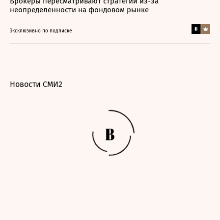
Брокеры пересматривают стратегии из-за
неопределенности на фондовом рынке
Эксклюзивно по подписке
Новости СМИ2