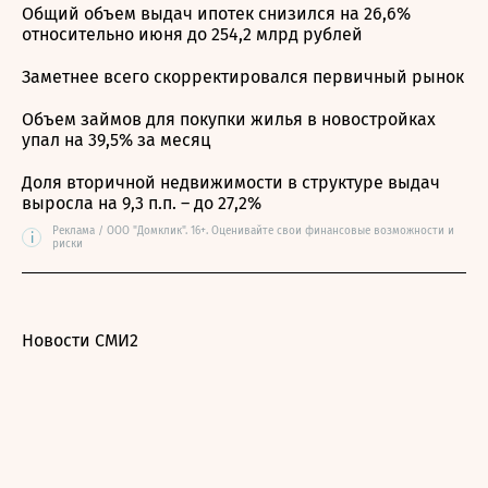
Общий объем выдач ипотек снизился на 26,6%
относительно июня до 254,2 млрд рублей
Заметнее всего скорректировался первичный рынок
Объем займов для покупки жилья в новостройках
упал на 39,5% за месяц
Доля вторичной недвижимости в структуре выдач
выросла на 9,3 п.п. – до 27,2%
Реклама / ООО "Домклик". 16+. Оценивайте свои финансовые возможности и
i
риски
Новости СМИ2