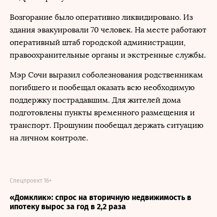
Возгорание было оперативно ликвидировано. Из
здания эвакуировали 70 человек. На месте работают
оперативный штаб городской администрации,
правоохранительные органы и экстренные службы.
Мэр Сочи выразил соболезнования родственникам
погибшего и пообещал оказать всю необходимую
поддержку пострадавшим. Для жителей дома
подготовлены пункты временного размещения и
транспорт. Прошунин пообещал держать ситуацию
на личном контроле.
Спецпроект 16+
«Домклик»: спрос на вторичную недвижимость в
ипотеку вырос за год в 2,2 раза