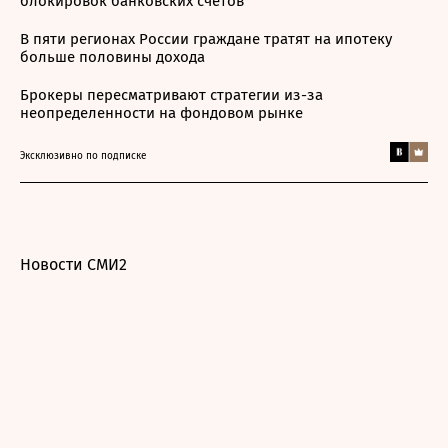
блокировок банковских счетов
В пяти регионах России граждане тратят на ипотеку
больше половины дохода
Брокеры пересматривают стратегии из-за
неопределенности на фондовом рынке
Эксклюзивно по подписке
Новости СМИ2