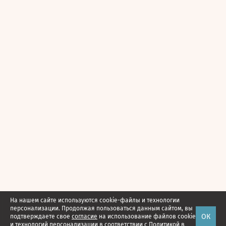
На нашем сайте используются cookie-файлы и технологии
персонализации. Продолжая пользоваться данным сайтом, вы
ОК
подтверждаете свое
согласие
на использование файлов cookie
и технологий персонализации в соответствии с
Политикой в