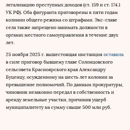
легализацию преступных доходов (ст. 159 и ст. 174.1
УК РФ). Оба фигуранта приговорены к пяти годам
колонии общего режима со штрафами. Экс-главе
села также запрещено занимать должности в
органах местного самоуправления в течение двух
лет.
25 ноября 2025 г. вышестоящая инстанция
оставила
в силе приговор бывшему главе Солонцовского
сельсовета Красноярского края Александру
Буценцу, осужденному на шесть лет колонии за
превышение полномочий. По данным прокуратуры,
чиновник незаконно передал в собственность и
аренду земельные участки, причинив ущерб
муниципалитету на сумму свыше 500 млн руб.