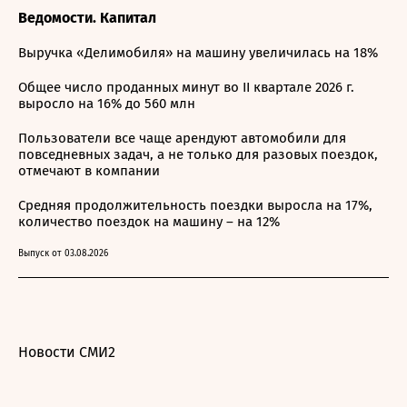
Ведомости. Капитал
Выручка «Делимобиля» на машину увеличилась на 18%
Общее число проданных минут во II квартале 2026 г.
выросло на 16% до 560 млн
Пользователи все чаще арендуют автомобили для
повседневных задач, а не только для разовых поездок,
отмечают в компании
Средняя продолжительность поездки выросла на 17%,
количество поездок на машину – на 12%
Выпуск от 03.08.2026
Новости СМИ2