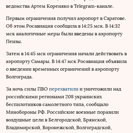
ведомства Артем Кореняко в Telegram-канале.
Первым ограничения получил аэропорт в Саратове.
Об этом Росавиация сообщила в 14:25 мск. В 14:32
мск аналогичные меры были введены в аэропорту
Пензы.
Затем в 14:45 мск ограничения начали действовать в
аэропорту Самары. В 14:47 мск Росавиация объявила
о введении временных ограничений в аэропорту
Волгограда.
За ночь силы ПВО
перехватили
и уничтожили над
российскими регионами 208 украинских
беспилотников самолетного типа, сообщало
Минобороны РФ. Российские военные поразили
воздушные цели в Белгородской, Брянской,
Владимирской, Воронежской, Волгоградской,