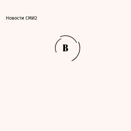
Новости СМИ2