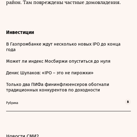
район. Там повреждены частные домовладения.
Инвестиции
В Газпромбанке ждут несколько новых IPO до конца
года
Может ли индекс Мосбиржи опуститься до нуля
Денис Шулаков: «IPO – это не пирожки»
Только два ПИФа фининфлюенсеров обогнали
традиционных конкурентов по доходности
Рубрика
Новости СМИ2