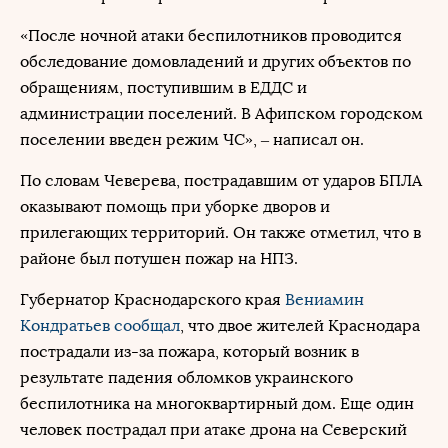
«После ночной атаки беспилотников проводится
обследование домовладений и других объектов по
обращениям, поступившим в ЕДДС и
администрации поселений. В Афипском городском
поселении введен режим ЧС», – написал он.
По словам Чеверева, пострадавшим от ударов БПЛА
оказывают помощь при уборке дворов и
прилегающих территорий. Он также отметил, что в
районе был потушен пожар на НПЗ.
Губернатор Краснодарского края
Вениамин
Кондратьев
сообщал
, что двое жителей Краснодара
пострадали из-за пожара, который возник в
результате падения обломков украинского
беспилотника на многоквартирный дом. Еще один
человек пострадал при атаке дрона на Северский