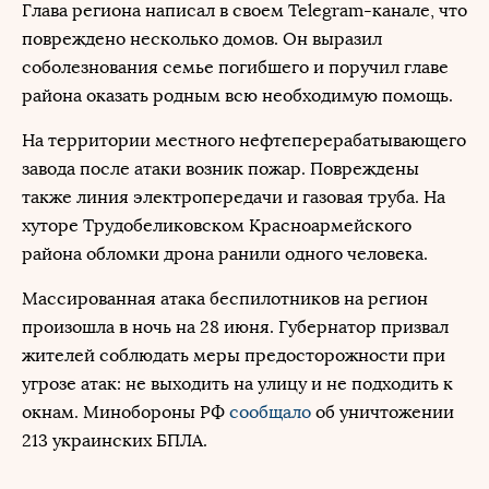
Глава региона написал в своем Telegram-канале, что
повреждено несколько домов. Он выразил
соболезнования семье погибшего и поручил главе
района оказать родным всю необходимую помощь.
На территории местного нефтеперерабатывающего
завода после атаки возник пожар. Повреждены
также линия электропередачи и газовая труба. На
хуторе Трудобеликовском Красноармейского
района обломки дрона ранили одного человека.
Массированная атака беспилотников на регион
произошла в ночь на 28 июня. Губернатор призвал
жителей соблюдать меры предосторожности при
угрозе атак: не выходить на улицу и не подходить к
окнам. Минобороны РФ
сообщало
об уничтожении
213 украинских БПЛА.