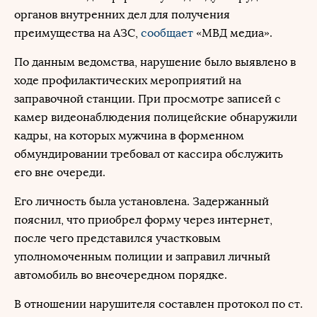
органов внутренних дел для получения
преимущества на АЗС,
сообщает
«МВД медиа».
По данным ведомства, нарушение было выявлено в
ходе профилактических мероприятий на
заправочной станции. При просмотре записей с
камер видеонаблюдения полицейские обнаружили
кадры, на которых мужчина в форменном
обмундировании требовал от кассира обслужить
его вне очереди.
Его личность была установлена. Задержанный
пояснил, что приобрел форму через интернет,
после чего представился участковым
уполномоченным полиции и заправил личный
автомобиль во внеочередном порядке.
В отношении нарушителя составлен протокол по ст.