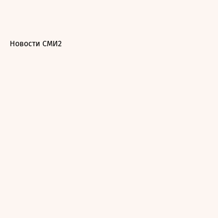
Новости СМИ2