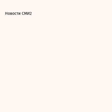
Новости СМИ2