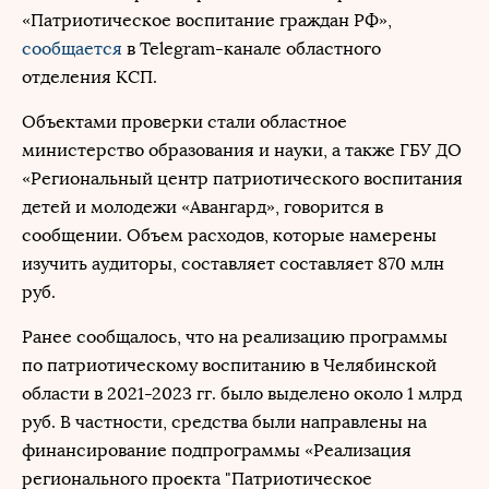
«Патриотическое воспитание граждан РФ»,
сообщается
в Telegram-канале областного
отделения КСП.
Объектами проверки стали областное
министерство образования и науки, а также ГБУ ДО
«Региональный центр патриотического воспитания
детей и молодежи «Авангард», говорится в
сообщении. Объем расходов, которые намерены
изучить аудиторы, составляет составляет 870 млн
руб.
Ранее сообщалось, что на реализацию программы
по патриотическому воспитанию в Челябинской
области в 2021-2023 гг. было выделено около 1 млрд
руб. В частности, средства были направлены на
финансирование подпрограммы «Реализация
регионального проекта "Патриотическое