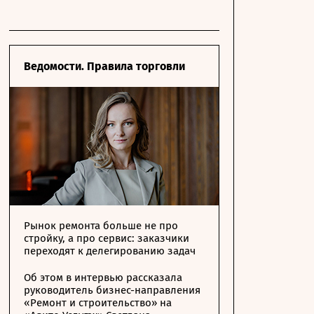
Ведомости. Правила торговли
Рынок ремонта больше не про
стройку, а про сервис: заказчики
переходят к делегированию задач
Об этом в интервью рассказала
руководитель бизнес-направления
«Ремонт и строительство» на