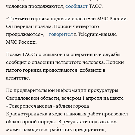
человека продолжаются,
сообщает
ТАСС.
«Третьего горняка подняли спасатели МЧС России.
Он передан врачам. Поиски четвертого
продолжаются», –
говорится
в Telegram-канале
МЧС России.
Позже ТАСС со ссылкой на оперативные службы
сообщил о спасении четвертого человека. Поиски
пятого горняка продолжаются, добавили в
агентстве.
По предварительной информации прокуратуры
Свердловской области, вечером 1 апреля на шахте
«Северопесчанская» вблизи города
Краснотурьинска в ходе плановых работ произошел
обвал горной породы. В результате под завалом
может находиться работник предприятия,