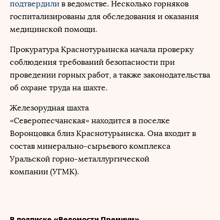
подтвердили
в ведомстве. Несколько горняков
госпитализированы для обследования и оказания
медицинской помощи.
Прокуратура Краснотурьинска начала проверку
соблюдения требований безопасности при
проведении горных работ, а также законодательства
об охране труда на шахте.
Железорудная шахта
«Северопесчанская» находится в поселке
Воронцовка близ Краснотурьинска. Она входит в
состав минерально-сырьевого комплекса
Уральской горно-металлургической
компании (УГМК).
В подписке «Ведомости Премиум»