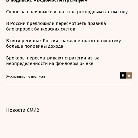
Спрос на наличные в июле стал рекордным в этом году
В России предложили пересмотреть правила
блокировок банковских счетов
В пяти регионах России граждане тратят на ипотеку
больше половины дохода
Брокеры пересматривают стратегии из-за
неопределенности на фондовом рынке
Эксклюзивно по подписке
Новости СМИ2