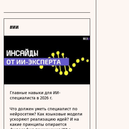
#ИИ
Главные навыки для ИИ-
специалиста в 2026 г.
Что должен уметь специалист по
нейросетям? Как языковые модели
ускоряют реализацию идей? И на
какие принципы опирается