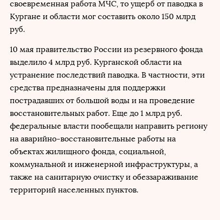
своевременная работа МЧС, то ущерб от паводка в
Кургане и области мог составить около 150 млрд
руб.
10 мая правительство России из резервного фонда
выделило 4 млрд руб. Курганской области на
устранение последствий паводка. В частности, эти
средства предназначены для поддержки
пострадавших от большой воды и на проведение
восстановительных работ. Еще до 1 млрд руб.
федеральные власти пообещали направить региону
на аварийно-восстановительные работы на
объектах жилищного фонда, социальной,
коммунальной и инженерной инфраструктуры, а
также на санитарную очистку и обеззараживание
территорий населенных пунктов.