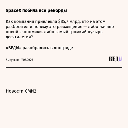
SpaceX побила все рекорды
Как компания привлекла $85,7 млрд, кто на этом
разбогател и почему это размещение — либо начало
новой экономики, либо самый громкий пузырь
десятилетия?
«ВЕДЫ» разобрались в лонгриде
Выпуск от 17.06.2026
Новости СМИ2