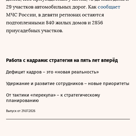
29 участков автомобильных дорог. Как
сообщает
МЧС России, в девяти регионах остаются
подтопленными 840 жилых домов и 2856
приусадебных участков.
Работа с кадрами: стратегия на пять лет вперёд
Дефицит кадров – это «новая реальность»
Удержание и развитие сотрудников – новые приоритеты
От тактики «перекупа» – к стратегическому
планированию
Выпуск от 29.07.2026