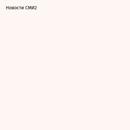
Новости СМИ2