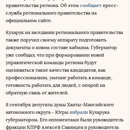
правительства региона. Об этом
сообщает
пресс-
служба регионального правительства на
официальном сайте.
Кухарук на заседании регионального правительства
также поручил своему аппарату подготовить
документы о новом составе кабмина. Губернатор
уже сообщал, что при формировании новой
управленческой команды региона будут
оцениваться такие качества кандидатов, как
профессионализм, умение работать в команде,
готовность работать для людей, с опорой на
обратную связь от жителей.
8 сентября депутаты думы Ханты-Мансийского
автономного округа – Югры
избрали
Кухарука
губернатором. Его оппонентами были руководитель
фракции КПРФ Алексей Савинцев и руководитель