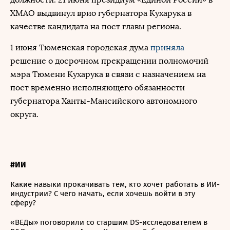
ХМАО выдвинул врио губернатора Кухарука в
качестве кандидата на пост главы региона.
1 июня Тюменская городская дума
приняла
решение о досрочном прекращении полномочий
мэра Тюмени Кухарука в связи с назначением на
пост временно исполняющего обязанности
губернатора Ханты-Мансийского автономного
округа.
#ИИ
Какие навыки прокачивать тем, кто хочет работать в ИИ-
индустрии? С чего начать, если хочешь войти в эту
сферу?
«ВЕДы» поговорили со старшим DS-исследователем в