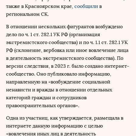
также в Красноярском крае,
сообщили
в
региональном СК.
В отношении нескольких фигурантов возбуждено
дело по ч. 1 ст. 282.1 УК РФ (организация
экстремистского сообщества) и по ч. 1.1 ст. 282.1 УК
РФ (склонение, вербовка или иное вовлечение лица
в деятельность экстремистского сообщества). По
версии следствия, в 2023 г. было создано интернет-
сообщество. Оно публиковало информацию,
направленную на «возбуждение социальной
ненависти и вражды в отношении отдельных
категорий граждан и сотрудников
правоохранительных органов».
Одна из участниц, как утверждается, размещала в
интернете данную информацию с целью
«вовлечения иных лиц в деятельность