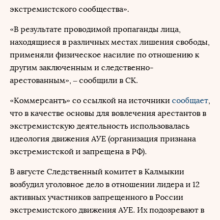
экстремистского сообщества».
«В результате проводимой пропаганды лица,
находящиеся в различных местах лишения свободы,
применяли физическое насилие по отношению к
другим заключенным и следственно-
арестованным», – сообщили в СК.
«Коммерсантъ» со ссылкой на источники
сообщает
,
что в качестве основы для вовлечения арестантов в
экстремистскую деятельность использовалась
идеология движения АУЕ
(организация признана
экстремистской и запрещена в РФ)
.
В августе Следственный комитет в Калмыкии
возбудил уголовное дело в отношении лидера и 12
активных участников запрещенного в России
экстремистского движения АУЕ. Их подозревают в