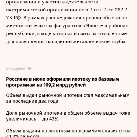
организации и участии в деятельности
экстремистской организации по ч. 1 и ч. 2 ст. 282.2
УК РФ. В рамках расследования прошли обыски по
местам жительства фигурантов в Элисте и районах
республики, в ходе которых изъяты заготовленные
для совершения нападений металлические трубы.
Спецпроект 16+
Россияне в июле оформили ипотеку по базовым
программам на 109,2 млрд рублей
Объем выдач рыночной ипотеки стал максимальным
за последние два года
Доля рыночной ипотеки в общем объеме выдач тоже
увеличилась — до 43%
Объем выдачи по льготным программам снизился на
42,3% за месяц