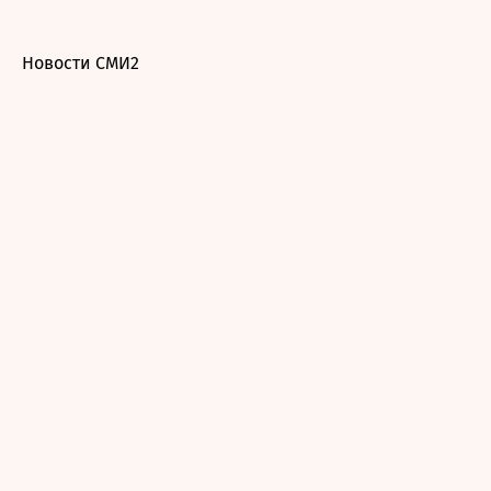
Новости СМИ2