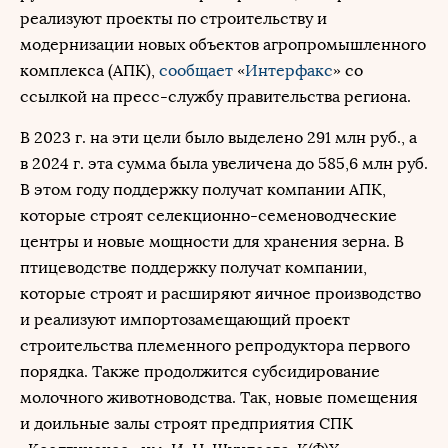
реализуют проекты по строительству и
модернизации новых объектов агропромышленного
комплекса (АПК),
сообщает
«
Интерфакс
» со
ссылкой на пресс-службу правительства региона.
В 2023 г. на эти цели было выделено 291 млн руб., а
в 2024 г. эта сумма была увеличена до 585,6 млн руб.
В этом году поддержку получат компании АПК,
которые строят селекционно-семеноводческие
центры и новые мощности для хранения зерна. В
птицеводстве поддержку получат компании,
которые строят и расширяют яичное производство
и реализуют импортозамещающий проект
строительства племенного репродуктора первого
порядка. Также продолжится субсидирование
молочного животноводства. Так, новые помещения
и доильные залы строят предприятия СПК