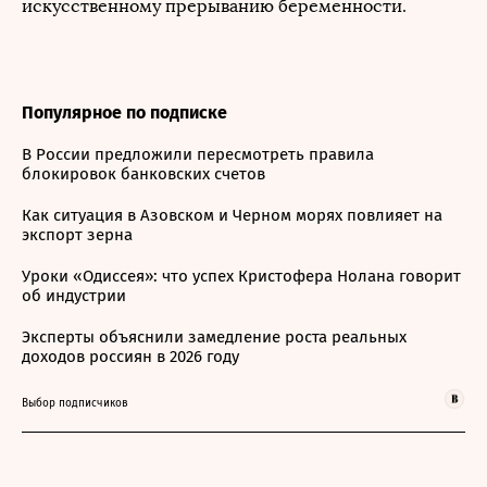
искусственному прерыванию беременности.
Популярное по подписке
В России предложили пересмотреть правила
блокировок банковских счетов
Как ситуация в Азовском и Черном морях повлияет на
экспорт зерна
Уроки «Одиссея»: что успех Кристофера Нолана говорит
об индустрии
Эксперты объяснили замедление роста реальных
доходов россиян в 2026 году
Выбор подписчиков