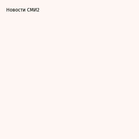
Новости СМИ2