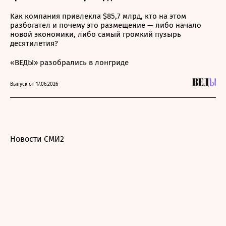
Как компания привлекла $85,7 млрд, кто на этом
разбогател и почему это размещение — либо начало
новой экономики, либо самый громкий пузырь
десятилетия?
«ВЕДЫ» разобрались в лонгриде
Выпуск от 17.06.2026
Новости СМИ2