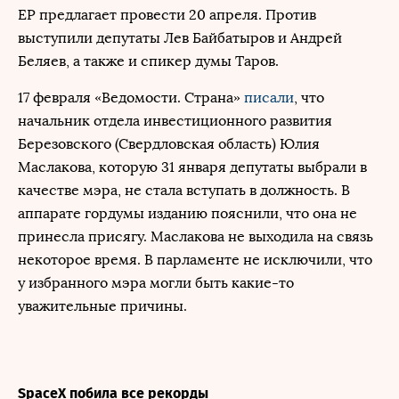
ЕР предлагает провести 20 апреля. Против
выступили депутаты Лев Байбатыров и Андрей
Беляев, а также и спикер думы Таров.
17 февраля «Ведомости. Страна»
писали
, что
начальник отдела инвестиционного развития
Березовского (Свердловская область) Юлия
Маслакова, которую 31 января депутаты выбрали в
качестве мэра, не стала вступать в должность. В
аппарате гордумы изданию пояснили, что она не
принесла присягу. Маслакова не выходила на связь
некоторое время. В парламенте не исключили, что
у избранного мэра могли быть какие-то
уважительные причины.
SpaceX побила все рекорды