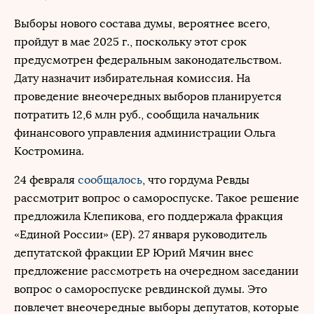
Выборы нового состава думы, вероятнее всего,
пройдут в мае 2025 г., поскольку этот срок
предусмотрен федеральным законодательством.
Дату назначит избирательная комиссия. На
проведение внеочередных выборов планируется
потратить 12,6 млн руб., сообщила начальник
финансового управления администрации Ольга
Костромина.
24 февраля
сообщалось
, что гордума Ревды
рассмотрит вопрос о самороспуске. Такое решение
предложила Клепикова, его поддержала фракция
«Единой России» (ЕР). 27 января руководитель
депутатской фракции ЕР Юрий Мячин внес
предложение рассмотреть на очередном заседании
вопрос о самороспуске ревдинской думы. Это
повлечет внеочередные выборы депутатов, которые