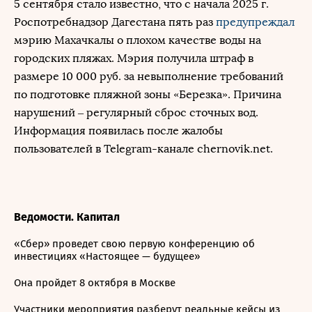
5 сентября стало известно, что с начала 2025 г.
Роспотребнадзор Дагестана пять раз
предупреждал
мэрию Махачкалы о плохом качестве воды на
городских пляжах. Мэрия получила штраф в
размере 10 000 руб. за невыполнение требований
по подготовке пляжной зоны «Березка». Причина
нарушений – регулярный сброс сточных вод.
Информация появилась после жалобы
пользователей в Telegram-канале chernovik.net.
Ведомости. Капитал
«Сбер» проведет свою первую конференцию об
инвестициях «Настоящее — будущее»
Она пройдет 8 октября в Москве
Участники мероприятия разберут реальные кейсы из