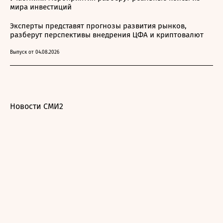
мира инвестиций
Эксперты представят прогнозы развития рынков,
разберут перспективы внедрения ЦФА и криптовалют
Выпуск от 04.08.2026
Новости СМИ2