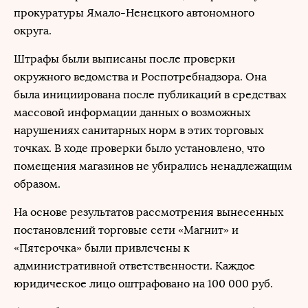
прокуратуры Ямало-Ненецкого автономного
округа.
Штрафы были выписаны после проверки
окружного ведомства и Роспотребнадзора. Она
была инициирована после публикаций в средствах
массовой информации данных о возможных
нарушениях санитарных норм в этих торговых
точках. В ходе проверки было установлено, что
помещения магазинов не убирались ненадлежащим
образом.
На основе результатов рассмотрения вынесенных
постановлений торговые сети «Магнит» и
«Пятерочка» были привлечены к
административной ответственности. Каждое
юридическое лицо оштрафовано на 100 000 руб.