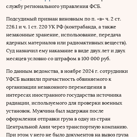
службу регионального управления ФСБ.
Подсудимый признан виновным по п. «в» ч. 2 ст.
226.1 и ч. 1 ст. 220 УК РФ (контрабанда, а также
незаконные хранение, использование, передача
ядерных материалов или радиоактивных веществ).
Суд назначил ему наказание в виде двух лет и двух
месяцев условно со штрафом в 100 000 руб.
По данным ведомства, в ноябре 2024 г. сотрудники
УФСБ выявили причастность обвиняемого к
организации незаконного перемещения в
интересах иностранного государства источника
радиации, используемого для проверки военных
установок. Мужчина был задержан после
оформления отправки груза в одну из стран
Центральной Азии через транспортную компанию.
При этом у него не было документов на вывоз груза