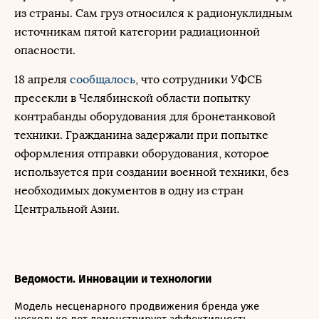
из страны. Сам груз относился к радионуклидным
источникам пятой категории радиационной
опасности.
18 апреля
сообщалось
, что сотрудники УФСБ
пресекли в Челябинской области попытку
контрабанды оборудования для бронетанковой
техники. Гражданина задержали при попытке
оформления отправки оборудования, которое
используется при создании военной техники, без
необходимых документов в одну из стран
Центральной Азии.
Ведомости. Инновации и технологии
Модель несценарного продвижения бренда уже