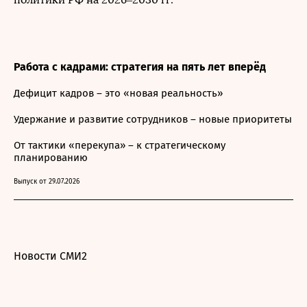
Работа с кадрами: стратегия на пять лет вперёд
Дефицит кадров – это «новая реальность»
Удержание и развитие сотрудников – новые приоритеты
От тактики «перекупа» – к стратегическому
планированию
Выпуск от 29.07.2026
Новости СМИ2