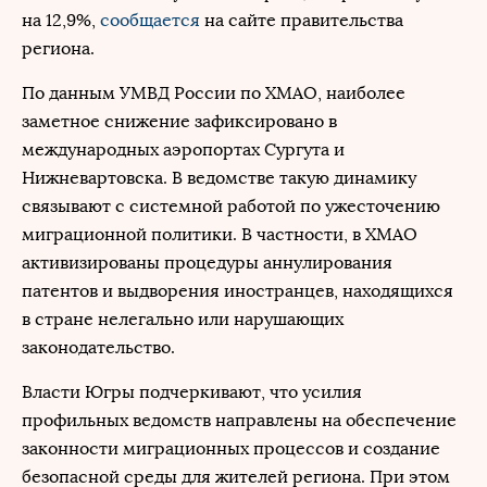
на 12,9%,
сообщается
на сайте правительства
региона.
По данным УМВД России по ХМАО, наиболее
заметное снижение зафиксировано в
международных аэропортах Сургута и
Нижневартовска. В ведомстве такую динамику
связывают с системной работой по ужесточению
миграционной политики. В частности, в ХМАО
активизированы процедуры аннулирования
патентов и выдворения иностранцев, находящихся
в стране нелегально или нарушающих
законодательство.
Власти Югры подчеркивают, что усилия
профильных ведомств направлены на обеспечение
законности миграционных процессов и создание
безопасной среды для жителей региона. При этом