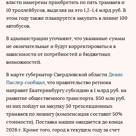
власти намерены приобретать по пять трамваев и
10 троллейбусов, выделяя на это 1,2–1,4 млрд руб. В
этом году также планируется закупить в лизинг 100
автобусов.
В администрации уточняют, что указанные суммы
не окончательные и будут корректироваться в
зависимости от потребностей и бюджетных
возможностей.
В марте губернатор Свердловской области
Денис
Паслер
сообщал
, что правительство региона
направит Екатеринбургу субсидию в 1 млрд руб. на
развитие общественного транспорта. 850 млн руб.
из них пойдут на закупку 50 трехсекционных
трамваев по лизингу (компенсация составит 50%
стоимости). Поставка машин ожидается до конца
2026 г. Кроме того, город в текущем году за счет