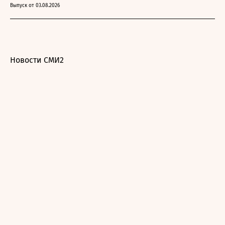
Выпуск от 03.08.2026
Новости СМИ2