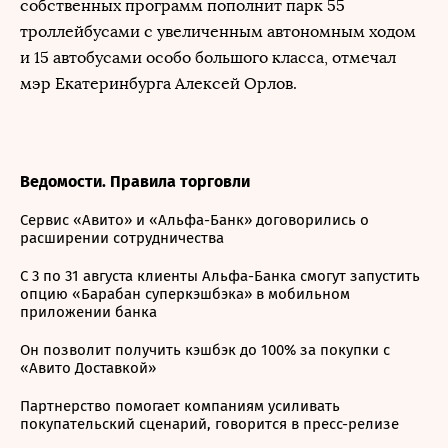
собственных программ пополнит парк 55
троллейбусами с увеличенным автономным ходом
и 15 автобусами особо большого класса, отмечал
мэр Екатеринбурга Алексей Орлов.
Ведомости. Правила торговли
Сервис «Авито» и «Альфа-Банк» договорились о
расширении сотрудничества
С 3 по 31 августа клиенты Альфа-Банка смогут запустить
опцию «Барабан суперкэшбэка» в мобильном
приложении банка
Он позволит получить кэшбэк до 100% за покупки с
«Авито Доставкой»
Партнерство помогает компаниям усиливать
покупательский сценарий, говорится в пресс-релизе