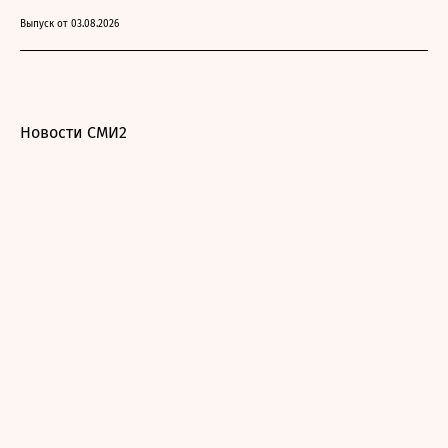
Выпуск от 03.08.2026
Новости СМИ2