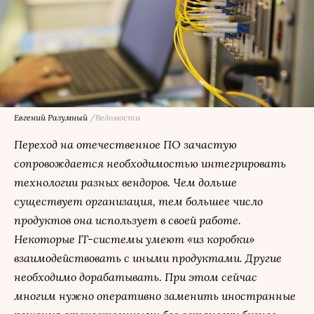
Евгений Разумный
/Ведомости
Переход на отечественное ПО зачастую
сопровождается необходимостью интегрировать
технологии разных вендоров. Чем дольше
существует организация, тем большее число
продуктов она использует в своей работе.
Некоторые IТ-системы умеют «из коробки»
взаимодействовать с иными продуктами. Другие
необходимо дорабатывать. При этом сейчас
многим нужно оперативно заменить иностранные