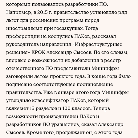
которыми пользовались разработчики ПО.
Например, в 2015 г. правительство установило ряд
льгот для российских программ перед
иностранными при госзакупках. Тогда
преференции не коснулись ПАКов, рассказал
руководитель направления «Инфраструктурные
решения» КРОК Александр Сысоев. По его словам,
впервые о возможности их добавления в реестр
отечественного ПО представители Минцифры
заговорили летом прошлого года. В конце года было
подписано соответствующее постановление
правительства. Уже в январе этого года Минцифры
утвердило классификатор ПАКов, который
включает 15 разделов и 100 классов. Теперь
возможности производителей ПАКов и
разработчиков ПО уравнялись, сказал Александр
Сысоев. Кроме того, продолжает он, с этого года