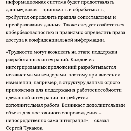
информационная система будет предоставлять
данные, какая – принимать и обрабатывать,
требуется определить правила сопоставления и
преобразования данных. Также следует озаботиться
кибербезопасностью и правильно определить права
доступа к конфиденциальной информации.
«Трудности могут возникать на этапе поддержки
разработанных интеграций. Каждое из
интегрированных приложений разрабатывается
независимыми вендорами, поэтому при внесении
изменений, например, в структуру данных одного
приложения для поддержания работоспособности
сделанной интеграции потребуется
дополнительная работа. Возникает дополнительный
объект для постоянного сопровождения –
непосредственно сама интеграция», – сказал
Сергей Чуканов.