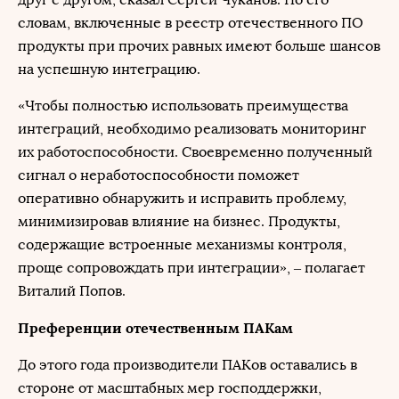
словам, включенные в реестр отечественного ПО
продукты при прочих равных имеют больше шансов
на успешную интеграцию.
«Чтобы полностью использовать преимущества
интеграций, необходимо реализовать мониторинг
их работоспособности. Своевременно полученный
сигнал о неработоспособности поможет
оперативно обнаружить и исправить проблему,
минимизировав влияние на бизнес. Продукты,
содержащие встроенные механизмы контроля,
проще сопровождать при интеграции», – полагает
Виталий Попов.
Преференции отечественным ПАКам
До этого года производители ПАКов оставались в
стороне от масштабных мер господдержки,