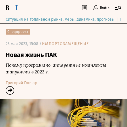
Войти
Ситуация на топливном рынке: меры, динамика, прогнозы
Выб
Спецпроект
23 мая 2023, 15:08 /
ИМПОРТОЗАМЕЩЕНИЕ
Новая жизнь ПАК
Почему программно-аппаратные комплексы
актуальны в 2023 г.
Григорий Гончар