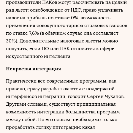
производители ПАКов могут рассчитывать на целый
ряд льгот: освобождение от НДС, право уплачивать
налог на прибыль по ставке 0%, возможность
применения совокупного тарифа страховых взносов
по ставке 7,6% (в обычном случае она составляет
30%). Дополнительные налоговые льготы можно
получить, если ПО или ПАК относится к сфере
искусственного интеллекта.
Непростая интеграция
Практически все современные программы, как
правило, сразу разрабатываются с поддержкой
интерфейсов интеграции, говорит Сергей Чуканов.
Другими словами, существует принципиальная
возможность интеграции большинства программ
между собой. По его словам, необходимо только
проработать логику интеграции: какая