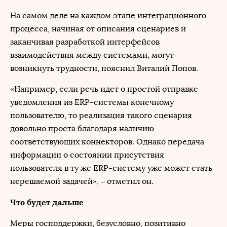
На самом деле на каждом этапе интеграционного
процесса, начиная от описания сценариев и
заканчивая разработкой интерфейсов
взаимодействия между системами, могут
возникнуть трудности, пояснил Виталий Попов.
«Например, если речь идет о простой отправке
уведомления из ERP-системы конечному
пользователю, то реализация такого сценария
довольно проста благодаря наличию
соответствующих коннекторов. Однако передача
информации о состоянии присутствия
пользователя в ту же ERP-систему уже может стать
нерешаемой задачей», – отметил он.
Что будет дальше
Меры господдержки, безусловно, позитивно