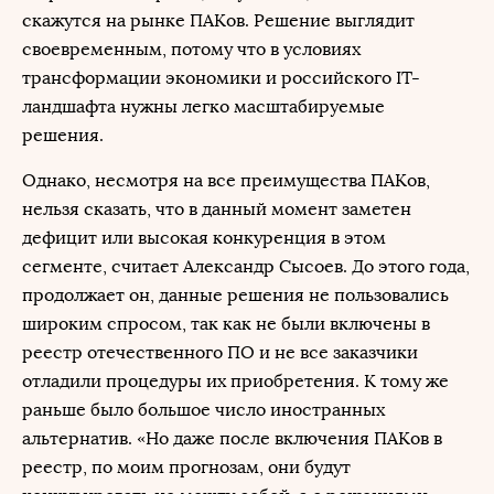
скажутся на рынке ПАКов. Решение выглядит
своевременным, потому что в условиях
трансформации экономики и российского IТ-
ландшафта нужны легко масштабируемые
решения.
Однако, несмотря на все преимущества ПАКов,
нельзя сказать, что в данный момент заметен
дефицит или высокая конкуренция в этом
сегменте, считает Александр Сысоев. До этого года,
продолжает он, данные решения не пользовались
широким спросом, так как не были включены в
реестр отечественного ПО и не все заказчики
отладили процедуры их приобретения. К тому же
раньше было большое число иностранных
альтернатив. «Но даже после включения ПАКов в
реестр, по моим прогнозам, они будут