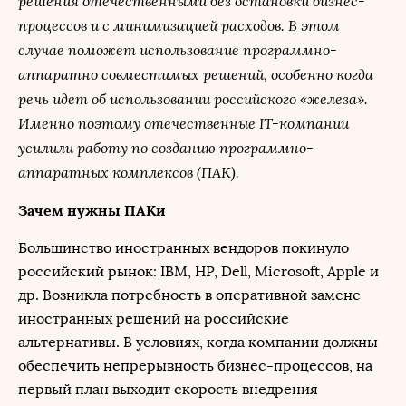
решения отечественными без остановки бизнес-
процессов и с минимизацией расходов. В этом
случае поможет использование программно-
аппаратно совместимых решений, особенно когда
речь идет об использовании российского «железа».
Именно поэтому отечественные IТ-компании
усилили работу по созданию программно-
аппаратных комплексов (ПАК).
Зачем нужны ПАКи
Большинство иностранных вендоров покинуло
российский рынок: IBM, HP, Dell, Microsoft, Apple и
др. Возникла потребность в оперативной замене
иностранных решений на российские
альтернативы. В условиях, когда компании должны
обеспечить непрерывность бизнес-процессов, на
первый план выходит скорость внедрения