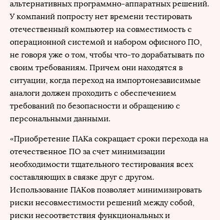
альтернативных программно-аппаратных решений.
У компаний попросту нет времени тестировать
отечественный компьютер на совместимость с
операционной системой и набором офисного ПО,
не говоря уже о том, чтобы что-то дорабатывать по
своим требованиям. Причем они находятся в
ситуации, когда переход на импортонезависимые
аналоги должен проходить с обеспечением
требований по безопасности и обращению с
персональными данными.
«Приобретение ПАКа сокращает сроки перехода на
отечественное ПО за счет минимизации
необходимости тщательного тестирования всех
составляющих в связке друг с другом.
Использование ПАКов позволяет минимизировать
риски несовместимости решений между собой,
риски несоответствия функциональных и