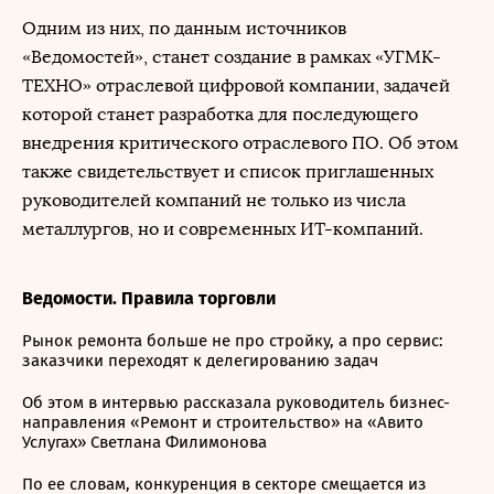
Одним из них, по данным источников
«Ведомостей», станет создание в рамках «УГМК-
ТЕХНО» отраслевой цифровой компании, задачей
которой станет разработка для последующего
внедрения критического отраслевого ПО. Об этом
также свидетельствует и список приглашенных
руководителей компаний не только из числа
металлургов, но и современных ИТ-компаний.
Ведомости. Правила торговли
Рынок ремонта больше не про стройку, а про сервис:
заказчики переходят к делегированию задач
Об этом в интервью рассказала руководитель бизнес-
направления «Ремонт и строительство» на «Авито
Услугах» Светлана Филимонова
По ее словам, конкуренция в секторе смещается из