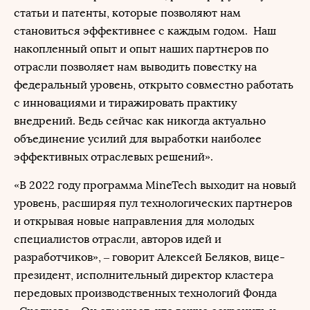
статьи и патенты, которые позволяют нам
становиться эффективнее с каждым годом. Наш
накопленный опыт и опыт наших партнеров по
отрасли позволяет нам выводить повестку на
федеральный уровень, открыто совместно работать
с инновациями и тиражировать практику
внедрений. Ведь сейчас как никогда актуально
объединение усилий для выработки наиболее
эффективных отраслевых решений».
«В 2022 году программа MineTech выходит на новый
уровень, расширяя пул технологических партнеров
и открывая новые направления для молодых
специалистов отрасли, авторов идей и
разработчиков», ‒ говорит Алексей Беляков, вице-
президент, исполнительный директор кластера
передовых производственных технологий Фонда