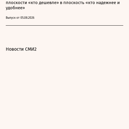
плоскости «кто дешевле» в плоскость «кто надежнее и
удобнее»
Выпуск от 05.08.2026
Новости СМИ2