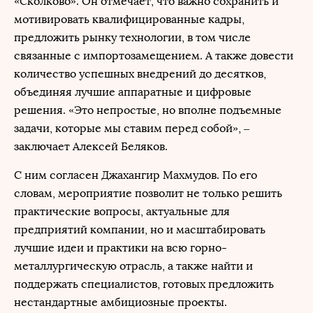
«Сколково». Он отмечает, что важно сохранить и
мотивировать квалифицированные кадры,
предложить рынку технологии, в том числе
связанные с импортозамещением. А также довести
количество успешных внедрений до десятков,
объединяя лучшие аппаратные и цифровые
решения. «Это непростые, но вполне подъемные
задачи, которые мы ставим перед собой», ‒
заключает Алексей Беляков.
С ним согласен Джахангир Махмудов. По его
словам, мероприятие позволит не только решить
практические вопросы, актуальные для
предприятий компании, но и масштабировать
лучшие идеи и практики на всю горно-
металлургическую отрасль, а также найти и
поддержать специалистов, готовых предложить
нестандартные амбициозные проекты.