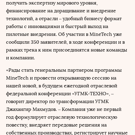
получить экспертизу мирового уровня,
финансирование на доращивание и внедрение
технологий, а отрасли – удобный бизнесу формат
работы с инновациями и быстрый выход на
пилотные внедрения. Об участии в MineTech уже
сообщили 350 заявителей, в ходе конференции и в
рамках трека к ним присоединятся новые команды
и компании.
«Рады стать генеральным партнером программы
MineTech и провести открывающую сессию на
нашей новой, в будущем ежегодной отраслевой
федеральной конференции «УГМК-ТЕХНО», ‒
говорит директор по трансформации УГМК
Джахангир Махмудов. ‒ Компания уже не первый
год формулирует отраслевую технологическую
повестку, внедряет передовые решения на
собственных производствах, регистрирует научные