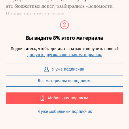
это бюджетных денег, разбирались «Ведомости.
Инновации и технологии».
Вы видите 8% этого материала
Подпишитесь, чтобы дочитать статью и получить полный
доступ к другим закрытым материалам
Я уже подписчик
Все материалы по подписке
Мобильная подписка
Я уже мобильный подписчик