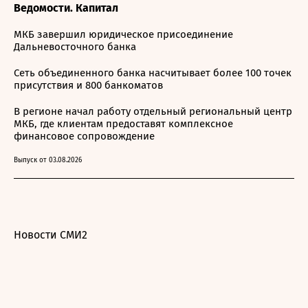
Ведомости. Капитал
МКБ завершил юридическое присоединение
Дальневосточного банка
Сеть объединенного банка насчитывает более 100 точек
присутствия и 800 банкоматов
В регионе начал работу отдельный региональный центр
МКБ, где клиентам предоставят комплексное
финансовое сопровождение
Выпуск от 03.08.2026
Новости СМИ2