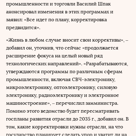
промышленности и торговли Василий Шпак
анонсировал изменения в этих программах и
заявил: «Все идет по плану, корректировка
предвидится».
«Жизнь в любом случае вносит свои коррективы», –
добавил он, уточнив, что сейчас «продолжается
расширение фокуса на целый новый ряд
технологических направлений». «Разрабатываются,
утверждаются программы по различным сферам
промышленности, включая СВЧ-электронику,
микроэлектронику, оптоэлектронику, силовую
электронику, радиоэлектронику и электронное
машиностроение», – перечислил замминистра.
Помимо этого ведомство будет пересматривать
госпланы развития отрасли до 2035 г., добавил он. В
том, какие корректировки нужны отрасли, на что
государство планирует сделать упор и хватит ли на