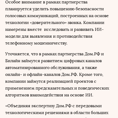
Особое внимание в рамках партнерства
планируется уделить повышению безопасности
голосовых коммуникаций, построенных на основе
технологии «доверительного» звонка. Компании
намерены вместе исследовать и развивать ИИ-
модели для выявления и противодействия
телефонному мошенничеству.
Уточняется, что в рамках партнерства Дом.РФ и
Билайн займутся развитием цифровых каналов
автоматизированного обслуживания, а также
онлайн- и офлайн-каналов Дом.РФ. Кроме того,
компании займутся реализацией проектов с
применением предсказательных и поведенческих
алгоритмов взаимодействия на основе ИИ.
«Объединяя экспертизу Дом.РФ с передовыми
технологическими решениями в области больших