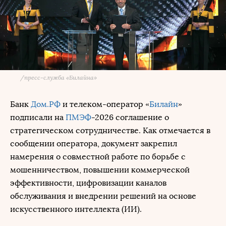
/
пресс-служба «Билайна»
Банк
Дом.РФ
и телеком-оператор «
Билайн
»
подписали на
ПМЭФ
-2026 соглашение о
стратегическом сотрудничестве. Как отмечается в
сообщении оператора, документ закрепил
намерения о совместной работе по борьбе с
мошенничеством, повышении коммерческой
эффективности, цифровизации каналов
обслуживания и внедрении решений на основе
искусственного интеллекта (ИИ).