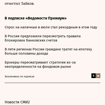
отметил Зайков.
В подписке «Ведомости Премиум»
Спрос на наличные в июле стал рекордным в этом году
В России предложили пересмотреть правила
блокировок банковских счетов
В пяти регионах России граждане тратят на ипотеку
больше половины дохода
Брокеры пересматривают стратегии из-за
неопределенности на фондовом рынке
Эксклюзивно по подписке
Новости СМИ2