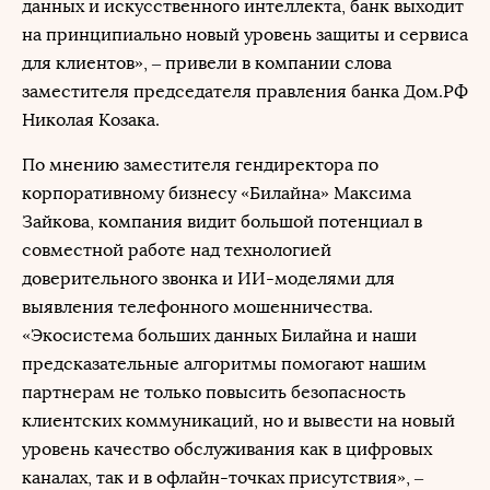
данных и искусственного интеллекта, банк выходит
на принципиально новый уровень защиты и сервиса
для клиентов», – привели в компании слова
заместителя председателя правления банка Дом.РФ
Николая Козака.
По мнению заместителя гендиректора по
корпоративному бизнесу «Билайна» Максима
Зайкова, компания видит большой потенциал в
совместной работе над технологией
доверительного звонка и ИИ-моделями для
выявления телефонного мошенничества.
«Экосистема больших данных Билайна и наши
предсказательные алгоритмы помогают нашим
партнерам не только повысить безопасность
клиентских коммуникаций, но и вывести на новый
уровень качество обслуживания как в цифровых
каналах, так и в офлайн-точках присутствия», –