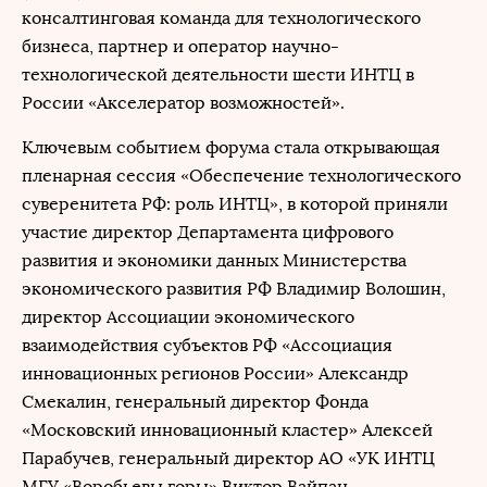
консалтинговая команда для технологического
бизнеса, партнер и оператор научно-
технологической деятельности шести ИНТЦ в
России «Акселератор возможностей».
Ключевым событием форума стала открывающая
пленарная сессия «Обеспечение технологического
суверенитета РФ: роль ИНТЦ», в которой приняли
участие директор Департамента цифрового
развития и экономики данных Министерства
экономического развития РФ Владимир Волошин,
директор Ассоциации экономического
взаимодействия субъектов РФ «Ассоциация
инновационных регионов России» Александр
Смекалин, генеральный директор Фонда
«Московский инновационный кластер» Алексей
Парабучев, генеральный директор АО «УК ИНТЦ
МГУ «Воробьевы горы» Виктор Вайпан,