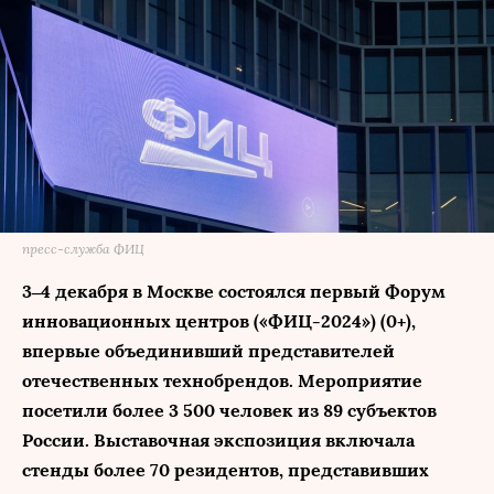
пресс-служба ФИЦ
3‒4 декабря в Москве состоялся первый Форум
инновационных центров («ФИЦ-2024») (0+),
впервые объединивший представителей
отечественных технобрендов. Мероприятие
посетили более 3 500 человек из 89 субъектов
России. Выставочная экспозиция включала
стенды более 70 резидентов, представивших