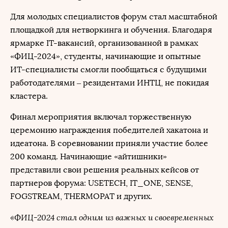
Для молодых специалистов форум стал масштабной
площадкой для нетворкинга и обучения. Благодаря
ярмарке IT-вакансий, организованной в рамках
«ФИЦ-2024», студенты, начинающие и опытные
ИТ-специалисты смогли пообщаться с будущими
работодателями – резидентами ИНТЦ, не покидая
кластера.
Финал мероприятия включал торжественную
церемонию награждения победителей хакатона и
идеатона. В соревновании приняли участие более
200 команд. Начинающие «айтишники»
представили свои решения реальных кейсов от
партнеров форума: USETECH, IT_ONE, SENSE,
FOGSTREAM, THERMOPAT и других.
«ФИЦ-2024 стал одним из важных и своевременных