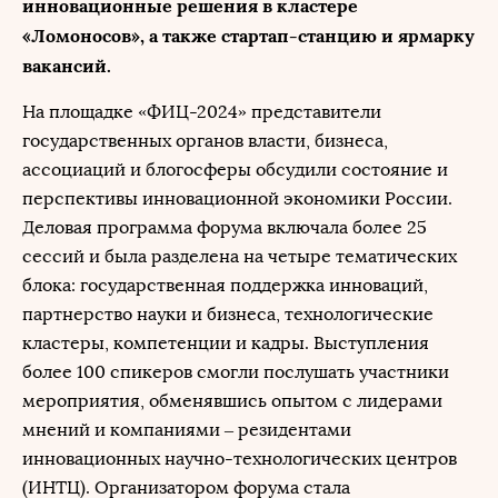
инновационные решения в кластере
«Ломоносов», а также стартап-станцию и ярмарку
вакансий.
На площадке «ФИЦ-2024» представители
государственных органов власти, бизнеса,
ассоциаций и блогосферы обсудили состояние и
перспективы инновационной экономики России.
Деловая программа форума включала более 25
сессий и была разделена на четыре тематических
блока: государственная поддержка инноваций,
партнерство науки и бизнеса, технологические
кластеры, компетенции и кадры. Выступления
более 100 спикеров смогли послушать участники
мероприятия, обменявшись опытом с лидерами
мнений и компаниями ‒ резидентами
инновационных научно-технологических центров
(ИНТЦ). Организатором форума стала