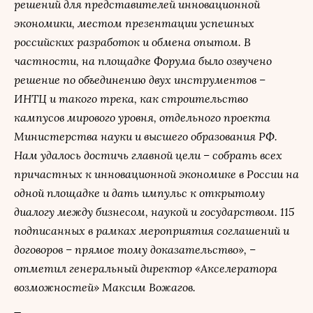
решений для представителей инновационной
экономики, местом презентации успешных
российских разработок и обмена опытом. В
частности, на площадке Форума было озвучено
решение по объединению двух инструментов –
ИНТЦ и такого трека, как строительство
кампусов мирового уровня, отдельного проекта
Министерства науки и высшего образования РФ.
Нам удалось достичь главной цели – собрать всех
причастных к инновационной экономике в России на
одной площадке и дать импульс к открытому
диалогу между бизнесом, наукой и государством. 115
подписанных в рамках мероприятия соглашений и
договоров – прямое тому доказательство», –
отметил генеральный директор «Акселератора
возможностей» Максим Вожагов.