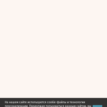
На нашем сайте используются cookie-файлы и технологии
персонализации. Продолжая пользоваться данным сайтом, вы