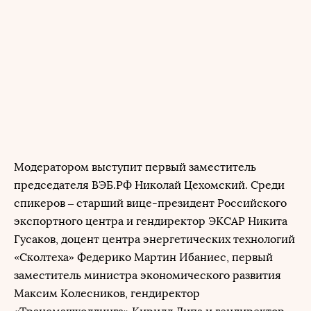
Модератором выступит первый заместитель
председателя ВЭБ.РФ Николай Цехомский. Среди
спикеров – старший вице-президент Российского
экспортного центра и гендиректор ЭКСАР Никита
Гусаков, доцент центра энергетических технологий
«Сколтеха» Федерико Мартин Ибаниес, первый
заместитель министра экономического развития
Максим Колесников, гендиректор