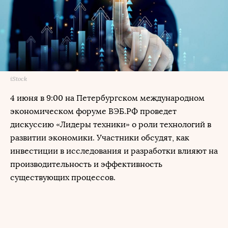
iStock
4 июня в 9:00 на Петербургском международном
экономическом форуме ВЭБ.РФ проведет
дискуссию «Лидеры техники» о роли технологий в
развитии экономики. Участники обсудят, как
инвестиции в исследования и разработки влияют на
производительность и эффективность
существующих процессов.