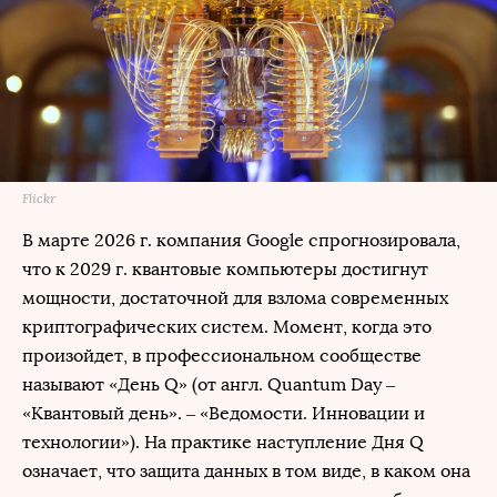
Flickr
В марте 2026 г. компания Google спрогнозировала,
что к 2029 г. квантовые компьютеры достигнут
мощности, достаточной для взлома современных
криптографических систем. Момент, когда это
произойдет, в профессиональном сообществе
называют «День Q» (от англ. Quantum Day –
«Квантовый день». – «Ведомости. Инновации и
технологии»). На практике наступление Дня Q
означает, что защита данных в том виде, в каком она