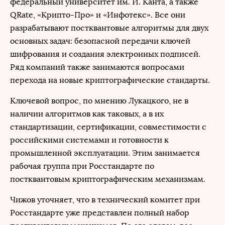
федеральный университет им. И. Канта, а также
QRate, «Крипто-Про» и «Инфотекс». Все они
разрабатывают постквантовые алгоритмы для двух
основных задач: безопасной передачи ключей
шифрования и создания электронных подписей.
Ряд компаний также занимаются вопросами
перехода на новые криптографические стандарты.
Ключевой вопрос, по мнению Лукацкого, не в
наличии алгоритмов как таковых, а в их
стандартизации, сертификации, совместимости с
российскими системами и готовности к
промышленной эксплуатации. Этим занимается
рабочая группа при Росстандарте по
постквантовым криптографическим механизмам.
Чижов уточняет, что в технический комитет при
Росстандарте уже представлен полный набор