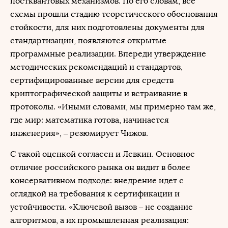
постквантовых механизмов. По его словам, все
схемы прошли стадию теоретического обоснования
стойкости, для них подготовлены документы для
стандартизации, появляются открытые
программные реализации. Впереди утверждение
методических рекомендаций и стандартов,
сертифицированные версии для средств
криптографической защиты и встраивание в
протоколы. «Иными словами, мы примерно там же,
где мир: математика готова, начинается
инженерия», – резюмирует Чижов.
С такой оценкой согласен и Левкин. Основное
отличие российского рынка он видит в более
консервативном подходе: внедрение идет с
оглядкой на требования к сертификации и
устойчивости. «Ключевой вызов – не создание
алгоритмов, а их промышленная реализация: