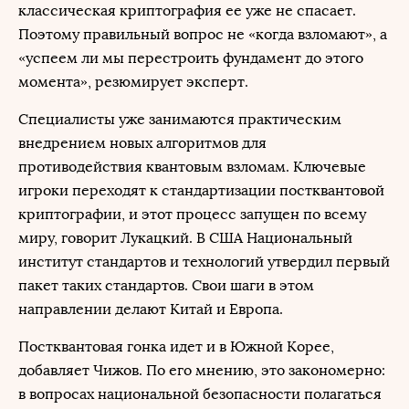
классическая криптография ее уже не спасает.
Поэтому правильный вопрос не «когда взломают», а
«успеем ли мы перестроить фундамент до этого
момента», резюмирует эксперт.
Специалисты уже занимаются практическим
внедрением новых алгоритмов для
противодействия квантовым взломам. Ключевые
игроки переходят к стандартизации постквантовой
криптографии, и этот процесс запущен по всему
миру, говорит Лукацкий. В США Национальный
институт стандартов и технологий утвердил первый
пакет таких стандартов. Свои шаги в этом
направлении делают Китай и Европа.
Постквантовая гонка идет и в Южной Корее,
добавляет Чижов. По его мнению, это закономерно:
в вопросах национальной безопасности полагаться