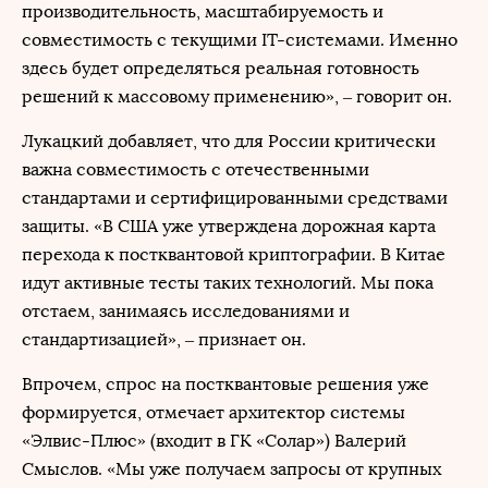
производительность, масштабируемость и
совместимость с текущими IT-системами. Именно
здесь будет определяться реальная готовность
решений к массовому применению», – говорит он.
Лукацкий добавляет, что для России критически
важна совместимость с отечественными
стандартами и сертифицированными средствами
защиты. «В США уже утверждена дорожная карта
перехода к постквантовой криптографии. В Китае
идут активные тесты таких технологий. Мы пока
отстаем, занимаясь исследованиями и
стандартизацией», – признает он.
Впрочем, спрос на постквантовые решения уже
формируется, отмечает архитектор системы
«Элвис-Плюс» (входит в ГК «Солар») Валерий
Смыслов. «Мы уже получаем запросы от крупных