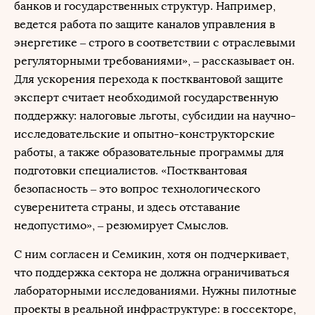
банков и государственных структур. Например,
ведется работа по защите каналов управления в
энергетике – строго в соответствии с отраслевыми
регуляторными требованиями», – рассказывает он.
Для ускорения перехода к постквантовой защите
эксперт считает необходимой государственную
поддержку: налоговые льготы, субсидии на научно-
исследовательские и опытно-конструкторские
работы, а также образовательные программы для
подготовки специалистов. «Постквантовая
безопасность – это вопрос технологического
суверенитета страны, и здесь отставание
недопустимо», – резюмирует Смыслов.
С ним согласен и Семикин, хотя он подчеркивает,
что поддержка сектора не должна ограничиваться
лабораторными исследованиями. Нужны пилотные
проекты в реальной инфраструктуре: в госсекторе,