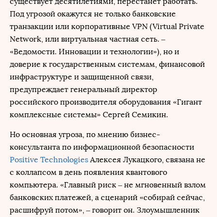
существует десятилетиями, перестанет работать.
Под угрозой окажутся не только банковские
транзакции или корпоративные VPN (Virtual Private
Network, или виртуальная частная сеть. –
«Ведомости. Инновации и технологии»), но и
доверие к государственным системам, финансовой
инфраструктуре и защищенной связи,
предупреждает генеральный директор
российского производителя оборудования «Гигант
комплексные системы» Сергей Семикин.
Но основная угроза, по мнению бизнес-
консультанта по информационной безопасности
Positive Technologies
Алексея Лукацкого, связана не
с коллапсом в день появления квантового
компьютера. «Главный риск – не мгновенный взлом
банковских платежей, а сценарий «собирай сейчас,
расшифруй потом», – говорит он. Злоумышленник