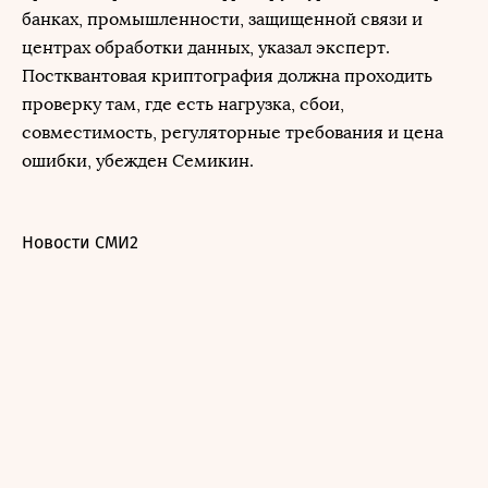
банках, промышленности, защищенной связи и
центрах обработки данных, указал эксперт.
Постквантовая криптография должна проходить
проверку там, где есть нагрузка, сбои,
совместимость, регуляторные требования и цена
ошибки, убежден Семикин.
Новости СМИ2