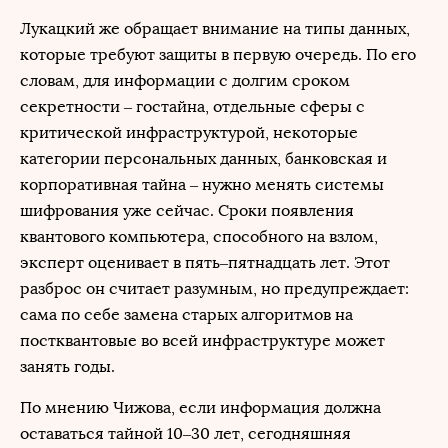
Лукацкий же обращает внимание на типы данных,
которые требуют защиты в первую очередь. По его
словам, для информации с долгим сроком
секретности – гостайна, отдельные сферы с
критической инфраструктурой, некоторые
категории персональных данных, банковская и
корпоративная тайна – нужно менять системы
шифрования уже сейчас. Сроки появления
квантового компьютера, способного на взлом,
эксперт оценивает в пять–пятнадцать лет. Этот
разброс он считает разумным, но предупреждает:
сама по себе замена старых алгоритмов на
постквантовые во всей инфраструктуре может
занять годы.
По мнению Чижова, если информация должна
оставаться тайной 10–30 лет, сегодняшняя