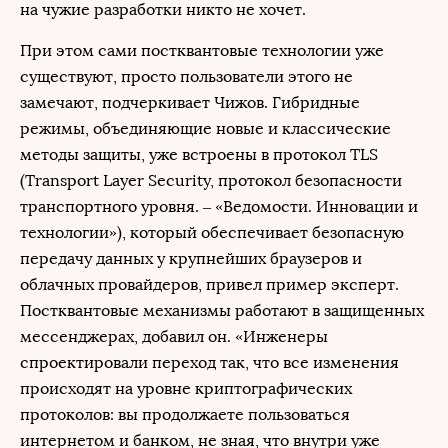
на чужие разработки никто не хочет.
При этом сами постквантовые технологии уже
существуют, просто пользователи этого не
замечают, подчеркивает Чижов. Гибридные
режимы, объединяющие новые и классические
методы защиты, уже встроены в протокол TLS
(Transport Layer Security, протокол безопасности
транспортного уровня. – «Ведомости. Инновации и
технологии»), который обеспечивает безопасную
передачу данных у крупнейших браузеров и
облачных провайдеров, привел пример эксперт.
Постквантовые механизмы работают в защищенных
мессенджерах, добавил он. «Инженеры
спроектировали переход так, что все изменения
происходят на уровне криптографических
протоколов: вы продолжаете пользоваться
интернетом и банком, не зная, что внутри уже