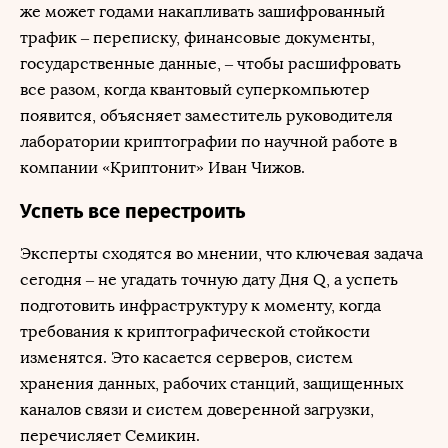
же может годами накапливать зашифрованный
трафик – переписку, финансовые документы,
государственные данные, – чтобы расшифровать
все разом, когда квантовый суперкомпьютер
появится, объясняет заместитель руководителя
лаборатории криптографии по научной работе в
компании «Криптонит» Иван Чижов.
Успеть все перестроить
Эксперты сходятся во мнении, что ключевая задача
сегодня – не угадать точную дату Дня Q, а успеть
подготовить инфраструктуру к моменту, когда
требования к криптографической стойкости
изменятся. Это касается серверов, систем
хранения данных, рабочих станций, защищенных
каналов связи и систем доверенной загрузки,
перечисляет Семикин.