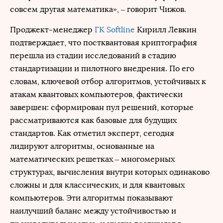
совсем другая математика», – говорит Чижов.
Проджект-менеджер
ГК Softline
Кирилл Левкин
подтверждает, что постквантовая криптография
перешла из стадии исследований в стадию
стандартизации и пилотного внедрения. По его
словам, ключевой отбор алгоритмов, устойчивых к
атакам квантовых компьютеров, фактически
завершен: сформирован пул решений, которые
рассматриваются как базовые для будущих
стандартов. Как отметил эксперт, сегодня
лидируют алгоритмы, основанные на
математических решетках – многомерных
структурах, вычисления внутри которых одинаково
сложны и для классических, и для квантовых
компьютеров. Эти алгоритмы показывают
наилучший баланс между устойчивостью и