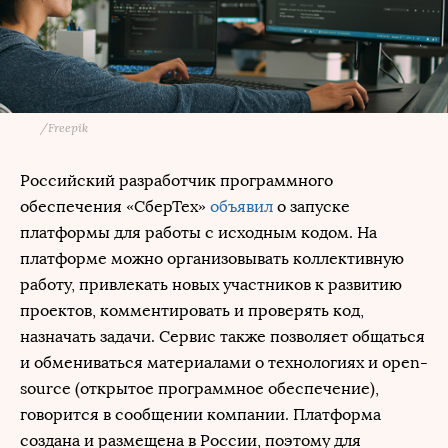
/
Freepik
Российский разработчик программного
обеспечения «СберТех»
объявил
о запуске
платформы для работы с исходным кодом. На
платформе можно организовывать коллективную
работу, привлекать новых участников к развитию
проектов, комментировать и проверять код,
назначать задачи. Сервис также позволяет общаться
и обмениваться материалами о технологиях и open-
source (открытое программное обеспечение),
говорится в сообщении компании. Платформа
создана и размещена в России, поэтому для