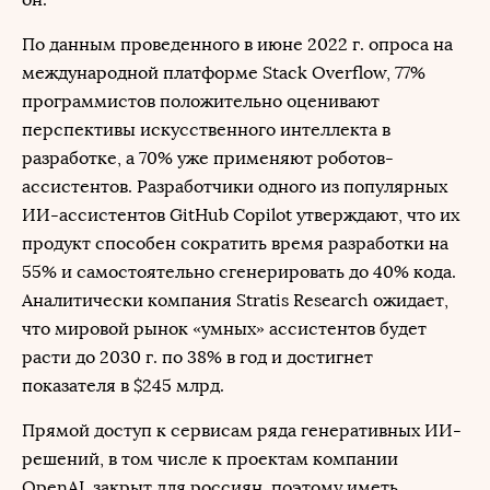
По данным проведенного в июне 2022 г. опроса на
международной платформе Stack Overflow, 77%
программистов положительно оценивают
перспективы искусственного интеллекта в
разработке, а 70% уже применяют роботов-
ассистентов. Разработчики одного из популярных
ИИ-ассистентов GitHub Copilot утверждают, что их
продукт способен сократить время разработки на
55% и самостоятельно сгенерировать до 40% кода.
Аналитически компания Stratis Research ожидает,
что мировой рынок «умных» ассистентов будет
расти до 2030 г. по 38% в год и достигнет
показателя в $245 млрд.
Прямой доступ к сервисам ряда генеративных ИИ-
решений, в том числе к проектам компании
OpenAI, закрыт для россиян, поэтому иметь