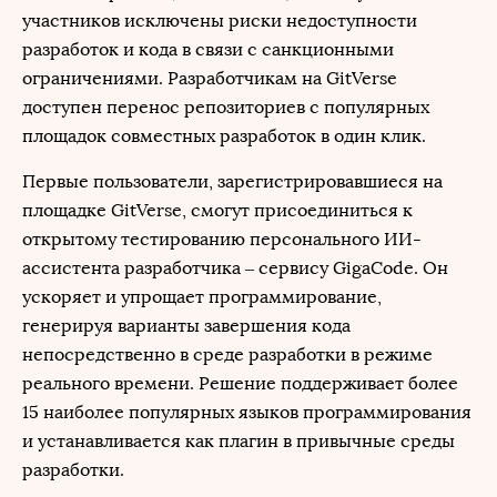
участников исключены риски недоступности
разработок и кода в связи с санкционными
ограничениями. Разработчикам на GitVerse
доступен перенос репозиториев с популярных
площадок совместных разработок в один клик.
Первые пользователи, зарегистрировавшиеся на
площадке GitVerse, смогут присоединиться к
открытому тестированию персонального ИИ-
ассистента разработчика ‒ сервису GigaCode. Он
ускоряет и упрощает программирование,
генерируя варианты завершения кода
непосредственно в среде разработки в режиме
реального времени. Решение поддерживает более
15 наиболее популярных языков программирования
и устанавливается как плагин в привычные среды
разработки.