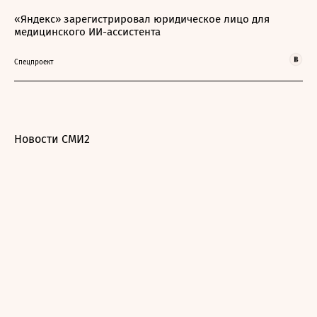
«Яндекс» зарегистрировал юридическое лицо для
медицинского ИИ-ассистента
Спецпроект
Новости СМИ2