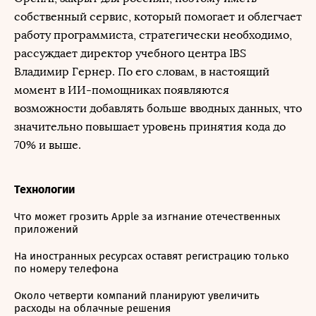
собственный сервис, который помогает и облегчает
работу программиста, стратегически необходимо,
рассуждает директор учебного центра IBS
Владимир Гернер. По его словам, в настоящий
момент в ИИ-помощниках появляются
возможности добавлять больше вводных данных, что
значительно повышает уровень принятия кода до
70% и выше.
Технологии
Что может грозить Apple за изгнание отечественных
приложений
На иностранных ресурсах оставят регистрацию только
по номеру телефона
Около четверти компаний планируют увеличить
расходы на облачные решения