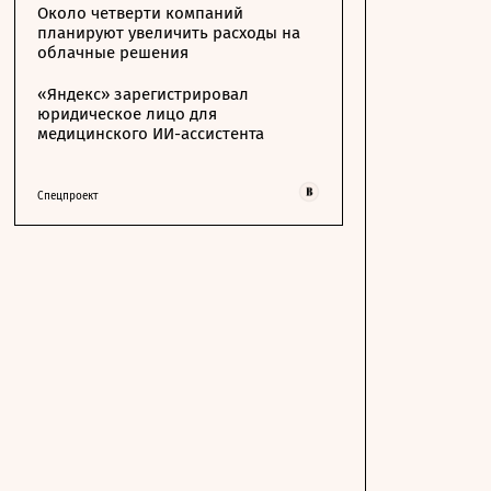
Около четверти компаний
планируют увеличить расходы на
облачные решения
«Яндекс» зарегистрировал
юридическое лицо для
медицинского ИИ-ассистента
Спецпроект