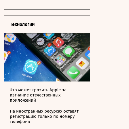
Технологии
Что может грозить Apple за
изгнание отечественных
приложений
На иностранных ресурсах оставят
регистрацию только по номеру
телефона