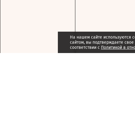
На нашем сайте используются c
сайтом, вы подтверждаете свое
соответствии с
Политикой в отн