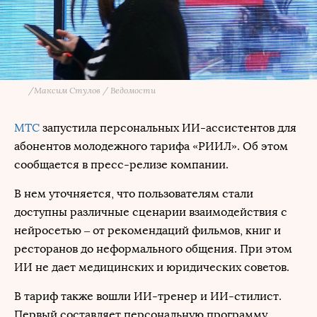
/
Максим Стулов / Ведомости
МТС
запустила персональных ИИ-ассистентов для
абонентов молодежного тарифа «РИИЛ». Об этом
сообщается в пресс-релизе компании.
В нем уточняется, что пользователям стали
доступны различные сценарии взаимодействия с
нейросетью – от рекомендаций фильмов, книг и
ресторанов до неформального общения. При этом
ИИ не дает медицинских и юридических советов.
В тариф также вошли ИИ-тренер и ИИ-стилист.
Первый составляет персональную программу