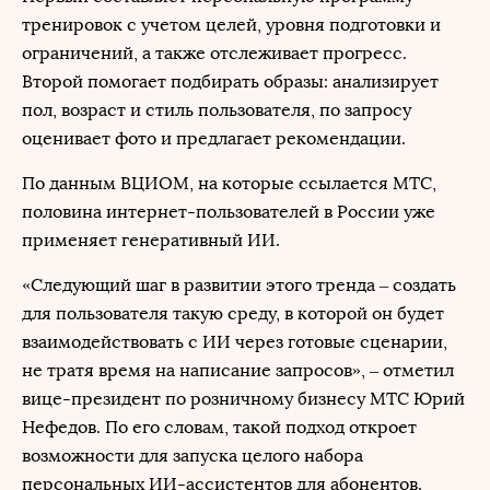
тренировок с учетом целей, уровня подготовки и
ограничений, а также отслеживает прогресс.
Второй помогает подбирать образы: анализирует
пол, возраст и стиль пользователя, по запросу
оценивает фото и предлагает рекомендации.
По данным ВЦИОМ, на которые ссылается МТС,
половина интернет-пользователей в России уже
применяет генеративный ИИ.
«Следующий шаг в развитии этого тренда – создать
для пользователя такую среду, в которой он будет
взаимодействовать с ИИ через готовые сценарии,
не тратя время на написание запросов», – отметил
вице-президент по розничному бизнесу МТС Юрий
Нефедов. По его словам, такой подход откроет
возможности для запуска целого набора
персональных ИИ-ассистентов для абонентов.