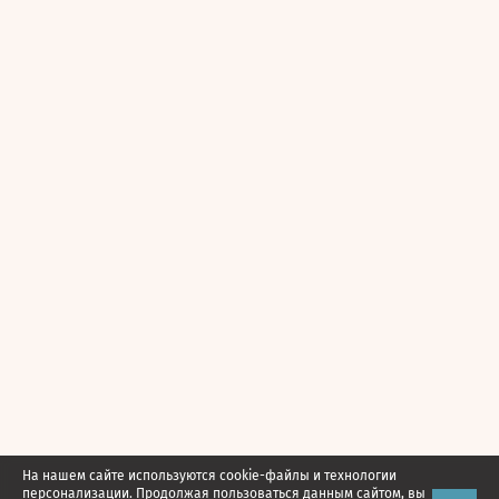
На нашем сайте используются cookie-файлы и технологии
персонализации. Продолжая пользоваться данным сайтом, вы