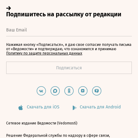
Нажимая кнопку «Подписаться», я даю свое согласие получать письма
от «Ведомости» и подтверждаю, что ознакомился и принимаю
Политику по защите персональных данных
Скачать для iOS
Скачать для Android
Сетевое издание Ведомости (Vedomosti)
Решение Федеральной службы по надзору в сфере связи,