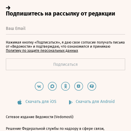
Нажимая кнопку «Подписаться», я даю свое согласие получать письма
от «Ведомости» и подтверждаю, что ознакомился и принимаю
Политику по защите персональных данных
Скачать для iOS
Скачать для Android
Сетевое издание Ведомости (Vedomosti)
Решение Федеральной службы по надзору в сфере связи,