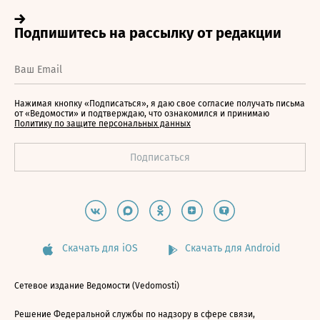
Нажимая кнопку «Подписаться», я даю свое согласие получать письма
от «Ведомости» и подтверждаю, что ознакомился и принимаю
Политику по защите персональных данных
Скачать для iOS
Скачать для Android
Сетевое издание Ведомости (Vedomosti)
Решение Федеральной службы по надзору в сфере связи,