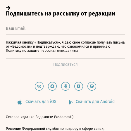
Нажимая кнопку «Подписаться», я даю свое согласие получать письма
от «Ведомости» и подтверждаю, что ознакомился и принимаю
Политику по защите персональных данных
Скачать для iOS
Скачать для Android
Сетевое издание Ведомости (Vedomosti)
Решение Федеральной службы по надзору в сфере связи,