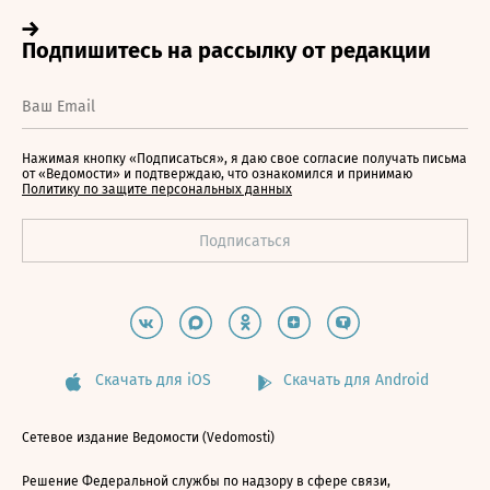
Нажимая кнопку «Подписаться», я даю свое согласие получать письма
от «Ведомости» и подтверждаю, что ознакомился и принимаю
Политику по защите персональных данных
Скачать для iOS
Скачать для Android
Сетевое издание Ведомости (Vedomosti)
Решение Федеральной службы по надзору в сфере связи,