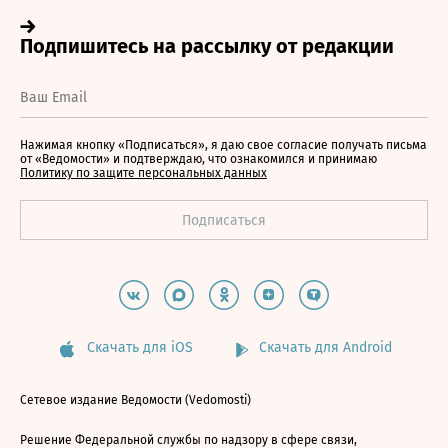
Нажимая кнопку «Подписаться», я даю свое согласие получать письма
от «Ведомости» и подтверждаю, что ознакомился и принимаю
Политику по защите персональных данных
Скачать для iOS
Скачать для Android
Сетевое издание Ведомости (Vedomosti)
Решение Федеральной службы по надзору в сфере связи,