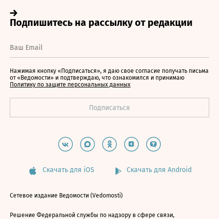
Нажимая кнопку «Подписаться», я даю свое согласие получать письма
от «Ведомости» и подтверждаю, что ознакомился и принимаю
Политику по защите персональных данных
Скачать для iOS
Скачать для Android
Сетевое издание Ведомости (Vedomosti)
Решение Федеральной службы по надзору в сфере связи,