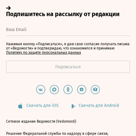
Нажимая кнопку «Подписаться», я даю свое согласие получать письма
от «Ведомости» и подтверждаю, что ознакомился и принимаю
Политику по защите персональных данных
Скачать для iOS
Скачать для Android
Сетевое издание Ведомости (Vedomosti)
Решение Федеральной службы по надзору в сфере связи,