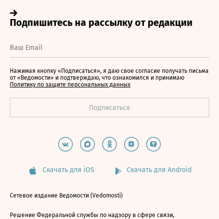
Нажимая кнопку «Подписаться», я даю свое согласие получать письма
от «Ведомости» и подтверждаю, что ознакомился и принимаю
Политику по защите персональных данных
Скачать для iOS
Скачать для Android
Сетевое издание Ведомости (Vedomosti)
Решение Федеральной службы по надзору в сфере связи,