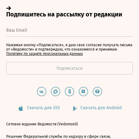
Нажимая кнопку «Подписаться», я даю свое согласие получать письма
от «Ведомости» и подтверждаю, что ознакомился и принимаю
Политику по защите персональных данных
Скачать для iOS
Скачать для Android
Сетевое издание Ведомости (Vedomosti)
Решение Федеральной службы по надзору в сфере связи,