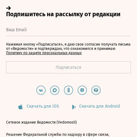
Нажимая кнопку «Подписаться», я даю свое согласие получать письма
от «Ведомости» и подтверждаю, что ознакомился и принимаю
Политику по защите персональных данных
Скачать для iOS
Скачать для Android
Сетевое издание Ведомости (Vedomosti)
Решение Федеральной службы по надзору в сфере связи,