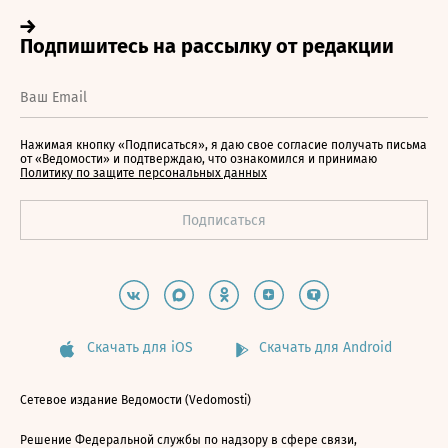
Нажимая кнопку «Подписаться», я даю свое согласие получать письма
от «Ведомости» и подтверждаю, что ознакомился и принимаю
Политику по защите персональных данных
Скачать для iOS
Скачать для Android
Сетевое издание Ведомости (Vedomosti)
Решение Федеральной службы по надзору в сфере связи,